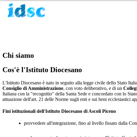
Chi siamo
Cos'è l'Istituto Diocesano
L'Istituto Diocesano è nato in seguito alla legge civile dello Stato Ital
Consiglio di Amministrazione
, con voto deliberativo, e di un
Colleg
Italiana con la "recognitio" della Santa Sede e concordato con lo Stato
attuazione dell'art. 21 delle Norme sugli enti e sui beni ecclesiastici
Fini istituzionali dell'Istituto Diocesano di Ascoli Piceno
provvedere all'integrazione, fino al livello fissato dalla Co