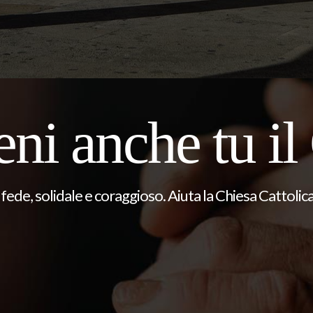
eni anche tu il
fede, solidale e coraggioso. Aiuta la Chiesa Cattolica 