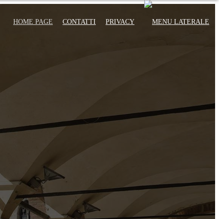
HOME PAGE
CONTATTI
PRIVACY